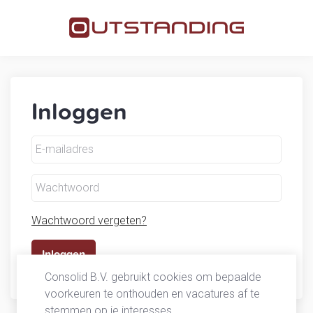
Inloggen
Wachtwoord vergeten?
Consolid B.V. gebruikt cookies om bepaalde
voorkeuren te onthouden en vacatures af te
stemmen op je interesses.